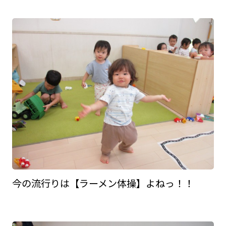
今の流行りは【ラーメン体操】よねっ！！