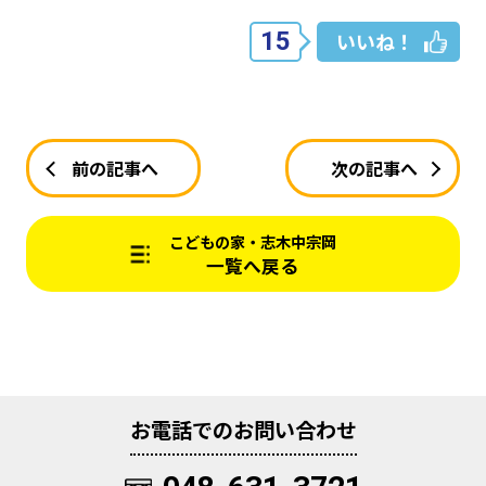
15
いいね！
前の記事へ
次の記事へ
こどもの家・志木中宗岡
一覧へ戻る
お電話でのお問い合わせ