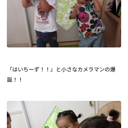
「はいちーず！！」と小さなカメラマンの爆
誕！！