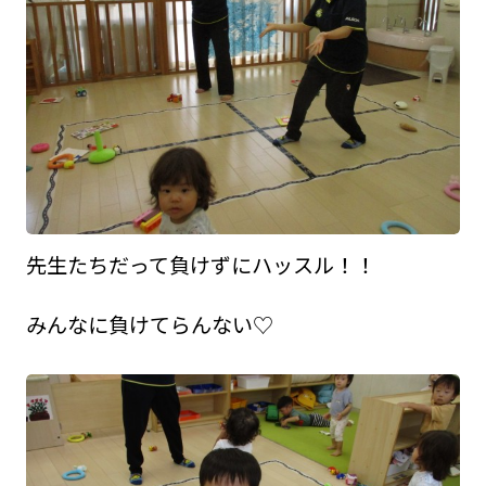
先生たちだって負けずにハッスル！！
みんなに負けてらんない♡