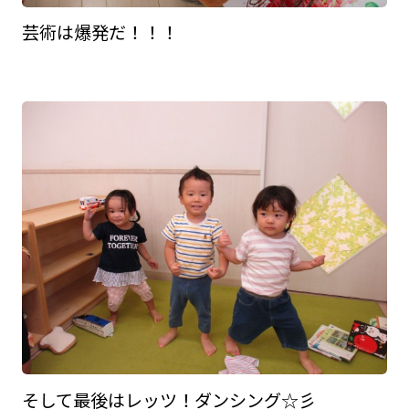
芸術は爆発だ！！！
そして最後はレッツ！ダンシング☆彡