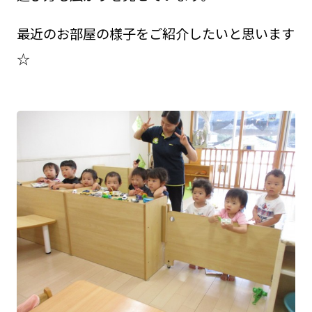
最近のお部屋の様子をご紹介したいと思います
☆