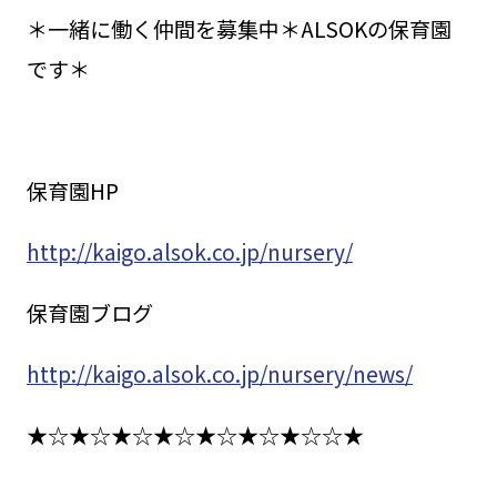
＊一緒に働く仲間を募集中＊ALSOKの保育園
です＊
保育園HP
http://kaigo.alsok.co.jp/nursery/
保育園ブログ
http://kaigo.alsok.co.jp/nursery/news/
★☆★☆★☆★☆★☆★☆★☆☆★