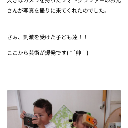
さんが写真を撮りに来てくれたのでした。
さぁ、刺激を受けた子ども達！！
ここから芸術が爆発です( *´艸｀)