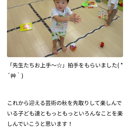
「先生たちお上手～☆」拍手をもらいました( *
´艸｀)
これから迎える芸術の秋を先取りして楽しんで
いる子ども達ともっともっといろんなことを楽
しんでいこうと思います！