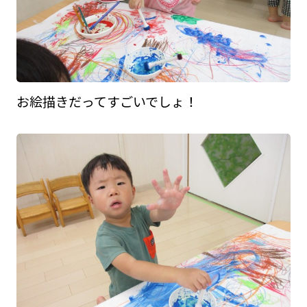
お絵描きだってすごいでしょ！