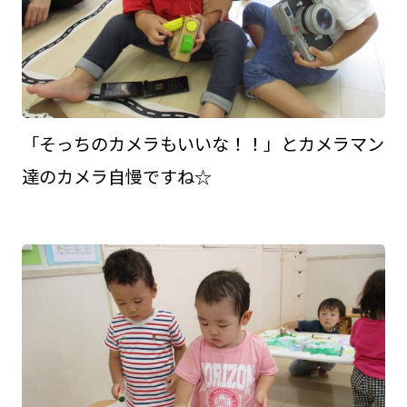
「そっちのカメラもいいな！！」とカメラマン
達のカメラ自慢ですね☆