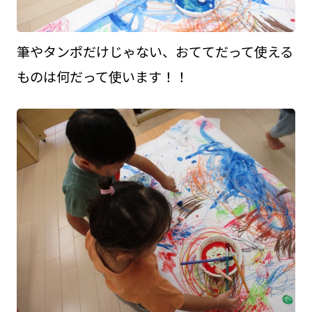
筆やタンポだけじゃない、おててだって使える
ものは何だって使います！！