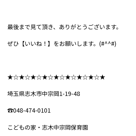
最後まで見て頂き、ありがとうございます。
ぜひ【いいね！】をお願いします。(#^^#)
★☆★☆★☆★☆★☆★☆★☆★☆★
埼玉県志木市中宗岡1-19-48
☎048-474-0101
こどもの家・志木中宗岡保育園