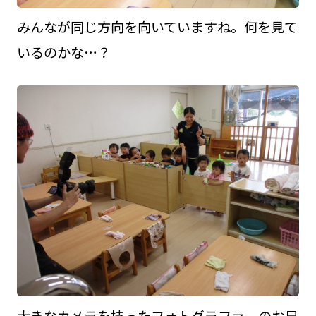
みんなが同じ方向を向いていますね。何を見て
いるのかな…？
大きなカメラを持ったフォトグラファーのお兄