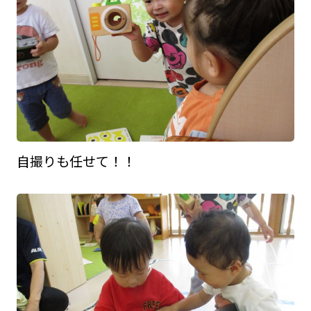
自撮りも任せて！！