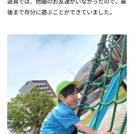
遊具では、他園のお友達がいなかったので、最
後まで存分に遊ぶことができていました。