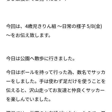
今回は、4歳児きりん組 ～日常の様子 5/8(金)
～をお伝え致します。
今日は公園へ散歩に行きました。
今日はボールを持って行った為、数名でサッカ
ーをしました。手は使わず足だけを使うことを
伝えると、沢山走ってお友達と仲良くサッカー
を楽しんでいました。