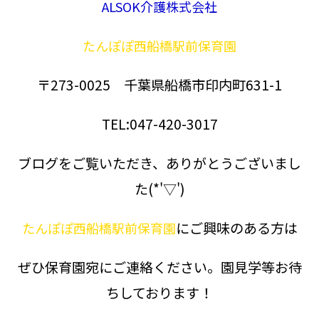
ALSOK介護株式会社
たんぽぽ西船橋駅前保育園
〒273-0025 千葉県船橋市印内町631-1
TEL:047-420-3017
ブログをご覧いただき、ありがとうございまし
た(*'▽')
にご興味のある方は
たんぽぽ西船橋駅前保育園
ぜひ保育園宛にご連絡ください。園見学等お待
ちしております！