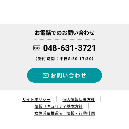
お電話でのお問い合わせ
048-631-3721
（受付時間：平日8:30-17:30）
お問い合わせ
サイトポリシー
個人情報保護方針
情報セキュリティ基本方針
女性活躍推進法 情報・行動計画