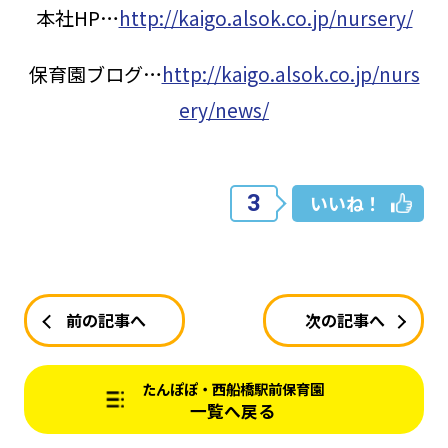
本社HP…
http://kaigo.alsok.co.jp/nursery/
保育園ブログ…
http://kaigo.alsok.co.jp/nurs
ery/news/
3
いいね！
前の記事へ
次の記事へ
たんぽぽ・西船橋駅前保育園
一覧へ戻る