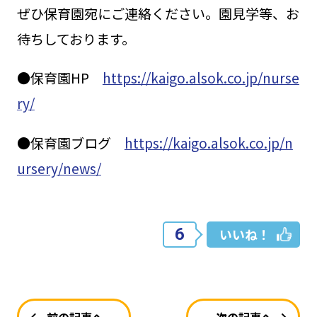
ぜひ保育園宛にご連絡ください。園見学等、お
待ちしております。
●保育園HP
https://kaigo.alsok.co.jp/nurse
ry/
●保育園ブログ
https://kaigo.alsok.co.jp/n
ursery/news/
6
いいね！