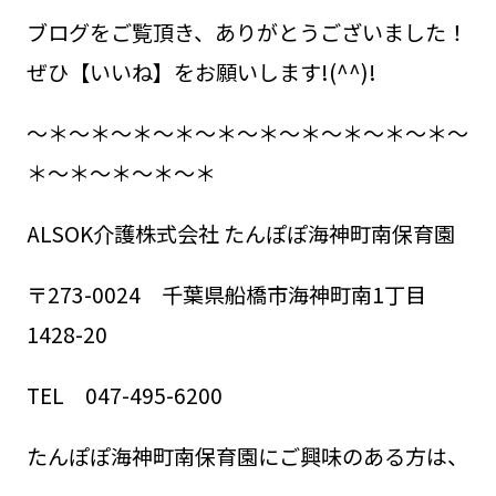
ブログをご覧頂き、ありがとうございました！
ぜひ【いいね】をお願いします!(^^)!
～＊～＊～＊～＊～＊～＊～＊～＊～＊～＊～
＊～＊～＊～＊～＊
ALSOK介護株式会社 たんぽぽ海神町南保育園
〒273-0024 千葉県船橋市海神町南1丁目
1428-20
TEL 047-495-6200
たんぽぽ海神町南保育園にご興味のある方は、