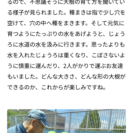
るので、不思議そうに大根の育て方を聞いてい
る様子が見られました。種まきは指で少し穴を
空けて、穴の中へ種をまきます。そして元気に
育つようにたっぷりの水をあげようと、じょう
ろに水道の水を汲みに行きます。思ったよりも
水を入れたじょうろは重くなり、こぼさないよ
うに慎重に運んだり、2人がかりで運ぶお友達
もいました。どんな大きさ、どんな形の大根が
できるのか、これからが楽しみですね。