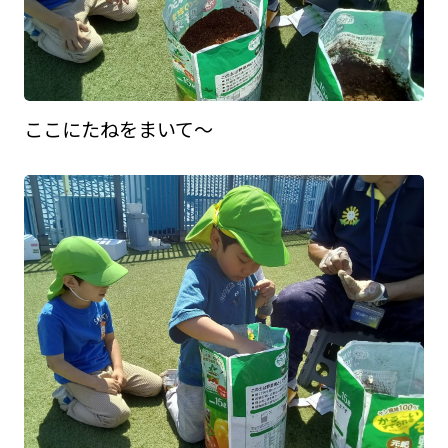
ここにたねをまいて～