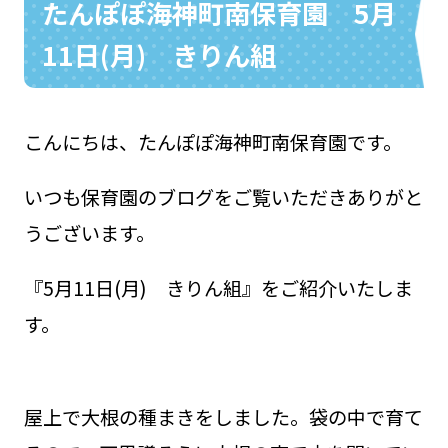
たんぽぽ海神町南保育園 5月
11日(月) きりん組
お問い合わせ
048-631-3721
こんにちは、たんぽぽ海神町南保育園です。
いつも保育園のブログをご覧いただきありがと
うございます。
『5月11日(月) きりん組』をご紹介いたしま
す。
屋上で大根の種まきをしました。袋の中で育て