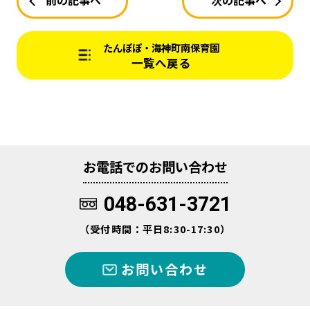
前の記事へ
次の記事へ
たんぽぽ・海神町南保育園
一覧へ戻る
お電話でのお問い合わせ
048-631-3721
（受付時間：平日8:30-17:30）
お問い合わせ