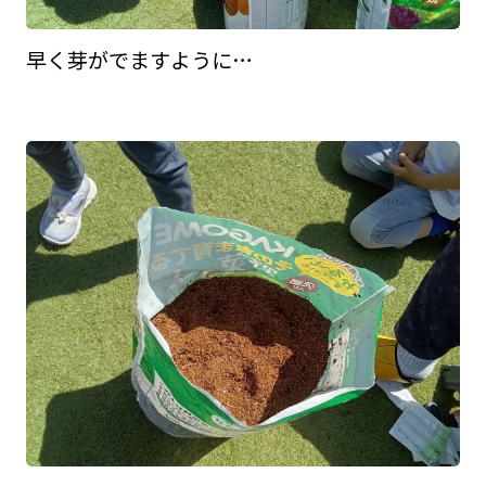
早く芽がでますように…