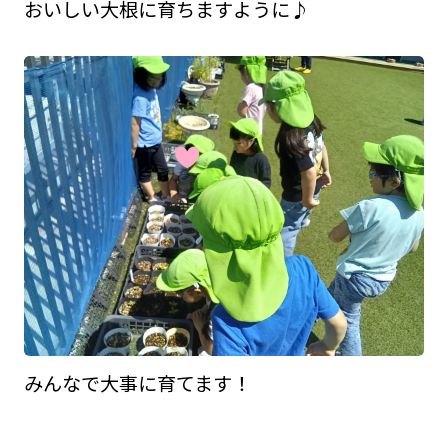
おいしい大根に育ちますように♪
みんなで大事に育てます！