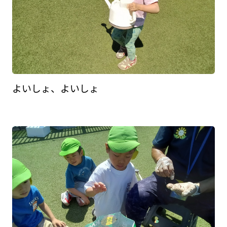
よいしょ、よいしょ