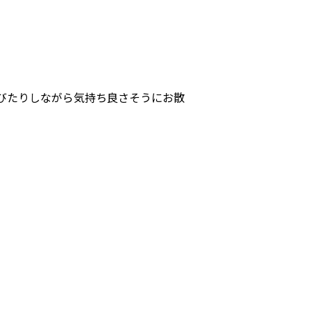
びたりしながら気持ち良さそうにお散