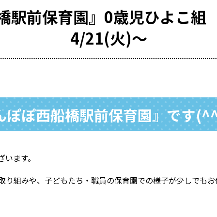
橋駅前保育園』0歳児ひよこ
4/21(火)～
ぽぽ西船橋駅前保育園』です(^^
ざいます。
取り組みや、子どもたち・職員の保育園での様子が少しでもお伝