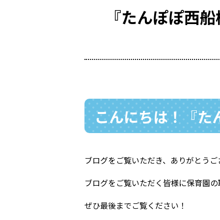
『たんぽぽ西船
こんにちは！『たん
ブログをご覧いただき、ありがとうご
ブログをご覧いただく皆様に保育園の
ぜひ最後までご覧ください！