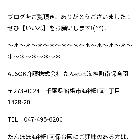
ブログをご覧頂き、ありがとうございました！
ぜひ【いいね】をお願いします!(^^)!
～＊～＊～＊～＊～＊～＊～＊～＊～＊～＊～
＊～＊～＊～＊～＊
ALSOK介護株式会社 たんぽぽ海神町南保育園
〒273-0024 千葉県船橋市海神町南1丁目
1428-20
TEL 047-495-6200
たんぽぽ海神町南保育園にご興味のある方は、