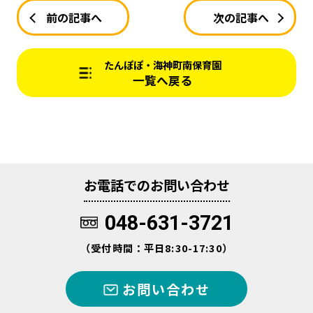
前の記事へ
次の記事へ
たんぽぽ・海神町南保育園
一覧へ戻る
お電話でのお問い合わせ
048-631-3721
（受付時間：平日8:30-17:30）
お問い合わせ