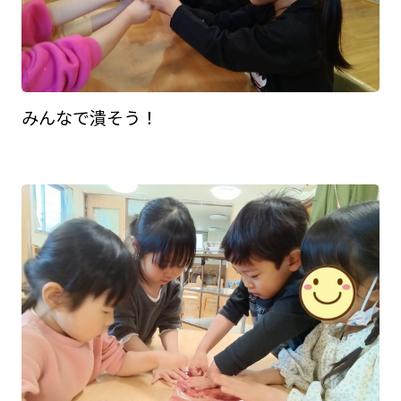
みんなで潰そう！