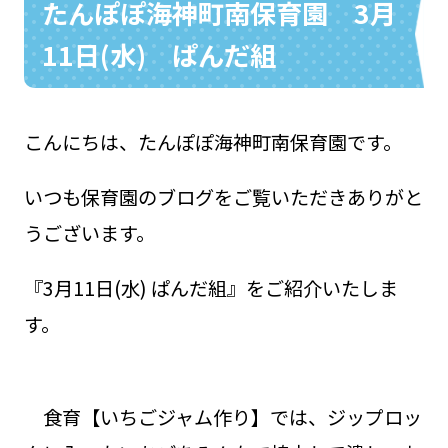
たんぽぽ海神町南保育園 3月
11日(水) ぱんだ組
お問い合わせ
048-631-3721
こんにちは、たんぽぽ海神町南保育園です。
いつも保育園のブログをご覧いただきありがと
うございます。
『3月11日(水) ぱんだ組』をご紹介いたしま
す。
食育【いちごジャム作り】では、ジップロッ