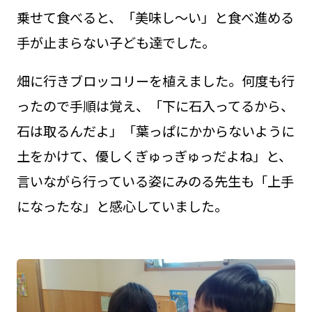
乗せて食べると、「美味し～い」と食べ進める
手が止まらない子ども達でした。
畑に行きブロッコリーを植えました。何度も行
ったので手順は覚え、「下に石入ってるから、
石は取るんだよ」「葉っぱにかからないように
土をかけて、優しくぎゅっぎゅっだよね」と、
言いながら行っている姿にみのる先生も「上手
になったな」と感心していました。