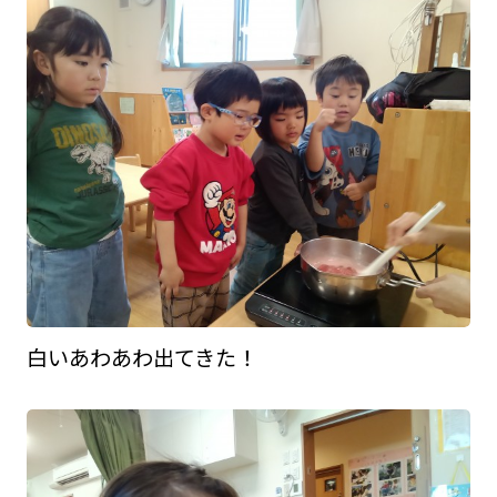
白いあわあわ出てきた！