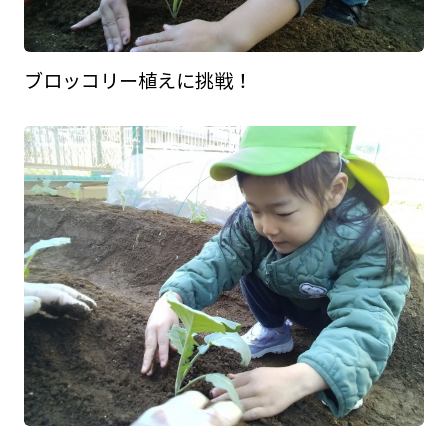
ブロッコリー植えに挑戦！