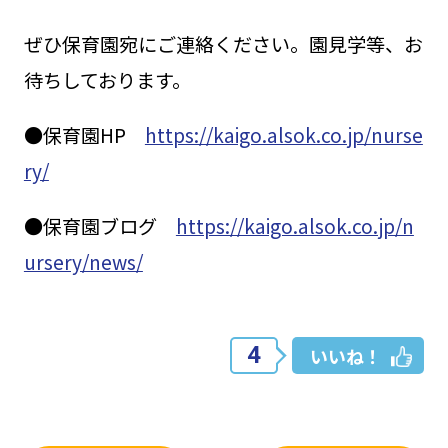
ぜひ保育園宛にご連絡ください。園見学等、お
待ちしております。
●保育園HP
https://kaigo.alsok.co.jp/nurse
ry/
●保育園ブログ
https://kaigo.alsok.co.jp/n
ursery/news/
4
いいね！