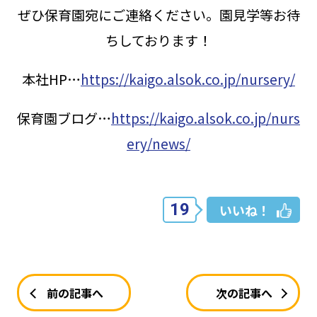
ぜひ保育園宛にご連絡ください。園見学等お待
ちしております！
本社HP…
https://kaigo.alsok.co.jp/nursery/
保育園ブログ…
https://kaigo.alsok.co.jp/nurs
ery/news/
19
いいね！
前の記事へ
次の記事へ