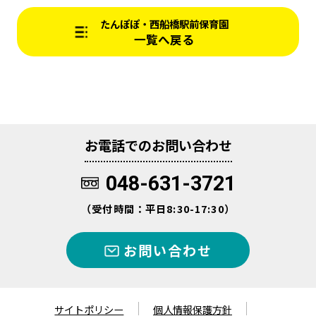
たんぽぽ・西船橋駅前保育園
一覧へ戻る
お電話でのお問い合わせ
048-631-3721
（受付時間：平日8:30-17:30）
お問い合わせ
サイトポリシー
個人情報保護方針