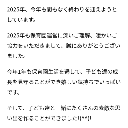
2025年、今年も間もなく終わりを迎えようと
しています。
2025年も保育園運営に深いご理解、暖かいご
協力をいただきまして、誠にありがとうござい
ました。
今年1年も保育園生活を通して、子ども達の成
長を見守ることができ嬉しい気持ちでいっぱい
です。
そして、子ども達と一緒にたくさんの素敵な思
い出を作ることができました!(^^)!