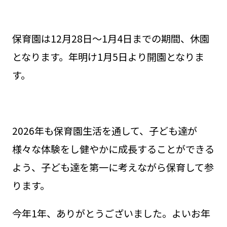
保育園は12月28日～1月4日までの期間、休園
となります。年明け1月5日より開園となりま
す。
2026年も保育園生活を通して、子ども達が
様々な体験をし健やかに成長することができる
よう、子ども達を第一に考えながら保育して参
ります。
今年1年、ありがとうございました。よいお年