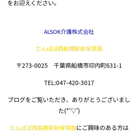
をお迎えください。
ALSOK介護株式会社
たんぽぽ西船橋駅前保育園
〒273-0025 千葉県船橋市印内町631-1
TEL:047-420-3017
ブログをご覧いただき、ありがとうございまし
た(*'▽')
にご興味のある方は
たんぽぽ西船橋駅前保育園