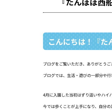
『たんぽぽ西
こんにちは！『たん
ブログをご覧いただき、ありがとうご
ブログでは、生活・遊びの一部分や行事
4月に入園した当初はずり這いやハイ
今では歩くことが上手になり、自分の