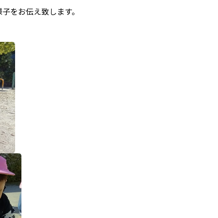
様子をお伝え致します。