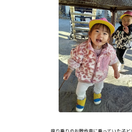
座り乗りのお散歩車に乗っていた子ど