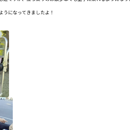
ようになってきましたよ！