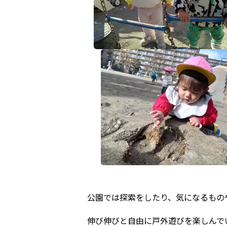
公園では探索をしたり、気になるもの
伸び伸びと自由に戸外遊びを楽しんでいま