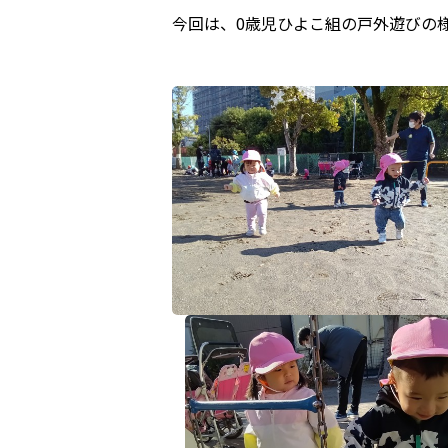
今回は、0歳児ひよこ組の戸外遊びの