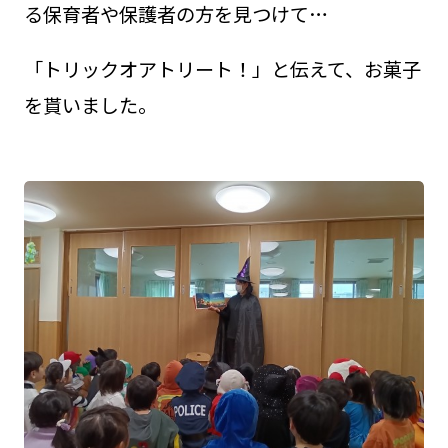
る保育者や保護者の方を見つけて…
「トリックオアトリート！」と伝えて、お菓子
を貰いました。