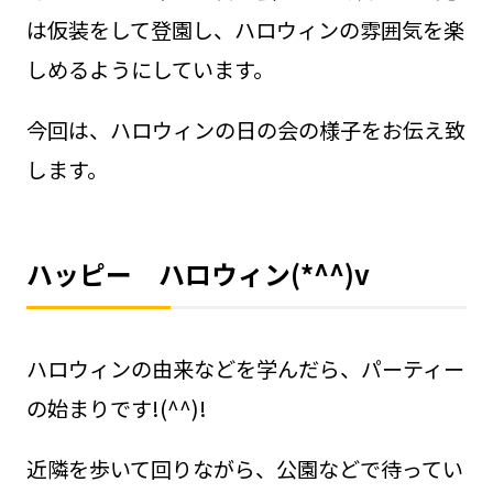
は仮装をして登園し、ハロウィンの雰囲気を楽
しめるようにしています。
今回は、ハロウィンの日の会の様子をお伝え致
します。
ハッピー ハロウィン(*^^)v
ハロウィンの由来などを学んだら、パーティー
の始まりです!(^^)!
近隣を歩いて回りながら、公園などで待ってい