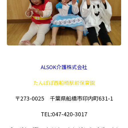
ALSOK介護株式会社
たんぽぽ西船橋駅前保育園
〒273-0025 千葉県船橋市印内町631-1
TEL:047-420-3017