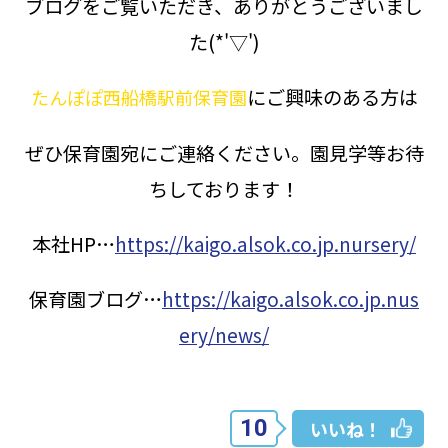
ブログをご覧いただき、ありがとうございまし
た(*'▽')
にご興味のある方は
たんぽぽ西船橋駅前保育園
ぜひ保育園宛にご連絡ください。園見学等お待
ちしております！
本社HP…
https://kaigo.alsok.co.jp.nursery/
保育園ブログ…
https://kaigo.alsok.co.jp.nus
ery/news/
10
いいね！