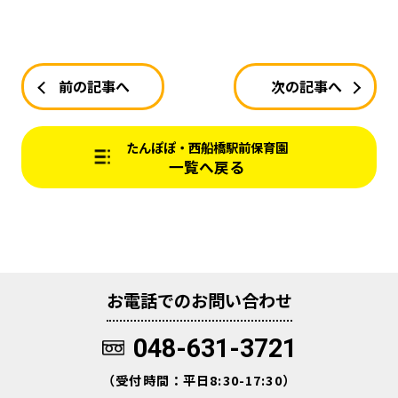
前の記事へ
次の記事へ
たんぽぽ・西船橋駅前保育園
一覧へ戻る
お電話でのお問い合わせ
048-631-3721
（受付時間：平日8:30-17:30）