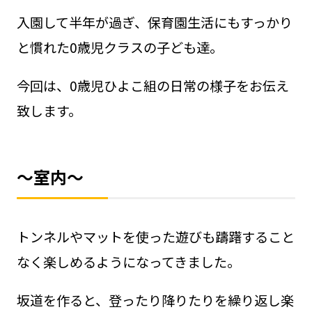
入園して半年が過ぎ、保育園生活にもすっかり
と慣れた0歳児クラスの子ども達。
今回は、0歳児ひよこ組の日常の様子をお伝え
致します。
～室内～
トンネルやマットを使った遊びも躊躇すること
なく楽しめるようになってきました。
坂道を作ると、登ったり降りたりを繰り返し楽