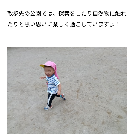
散歩先の公園では、探索をしたり自然物に触れ
たりと思い思いに楽しく過ごしていますよ！