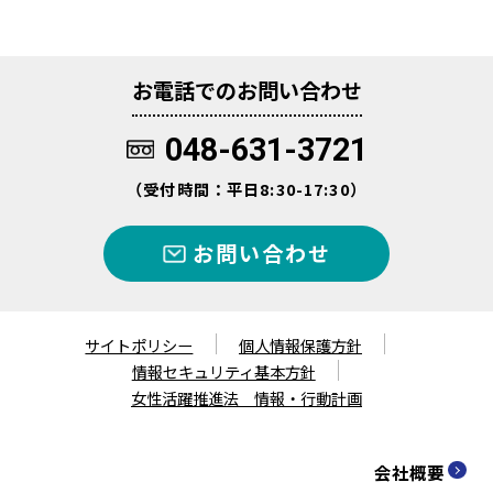
お電話でのお問い合わせ
048-631-3721
（受付時間：平日8:30-17:30）
お問い合わせ
サイトポリシー
個人情報保護方針
情報セキュリティ基本方針
女性活躍推進法 情報・行動計画
会社概要