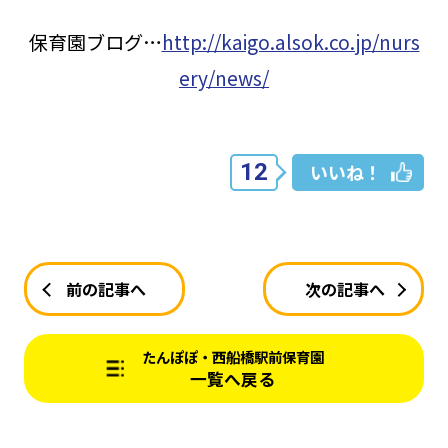
保育園ブログ…
http://kaigo.alsok.co.jp/nurs
ery/news/
12
いいね！
前の記事へ
次の記事へ
たんぽぽ・西船橋駅前保育園
一覧へ戻る