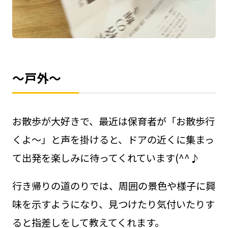
～戸外～
お散歩が大好きで、最近は保育者が「お散歩行
くよ～」と声を掛けると、ドアの近くに集まっ
て出発を楽しみに待ってくれています(^^♪
行き帰りの道のりでは、周囲の景色や様子に興
味を示すようになり、見つけたり気付いたりす
ると指差しをして教えてくれます。