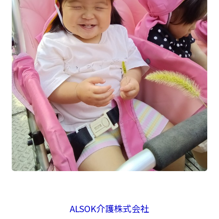
ALSOK介護株式会社