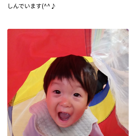
しんでいます(^^♪