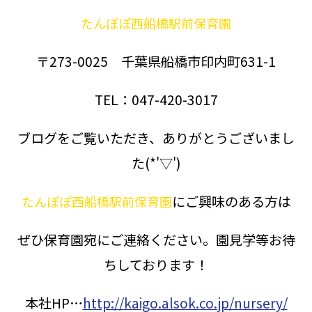
たんぽぽ西船橋駅前保育園
〒273-0025 千葉県船橋市印内町631-1
TEL：047-420-3017
ブログをご覧いただき、ありがとうございまし
た(*'▽')
にご興味のある方は
たんぽぽ西船橋駅前保育園
ぜひ保育園宛にご連絡ください。園見学等お待
ちしております！
本社HP…
http://kaigo.alsok.co.jp/nursery/