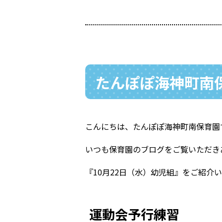
たんぽぽ海神町南保
こんにちは、たんぽぽ海神町南保育園
いつも保育園のブログをご覧いただき
『10月22日（水）幼児組』をご紹介
運動会予行練習