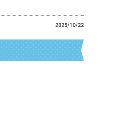
2025/10/22