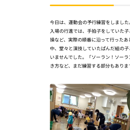
今日は、運動会の予行練習をしました
入場の行進では、手拍子をしていた子
操など、実際の順番に沿って行ったあ
中、堂々と演技していたぱんだ組の子
いませんでした。「ソーラン！ソーラ
き方など、まだ練習する部分もありま