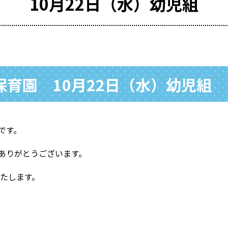
10月22日（水）幼児組
育園 10月22日（水）幼児組
です。
ありがとうございます。
いたします。