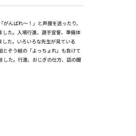
「がんばれ～！」と声援を送ったり、
ました。入場行進、選手宣誓、準備体
ました。いろいろな先生が見ている
組とぞう組の「よっちょれ」も負けて
ました。行進、おじぎの仕方、話の聞