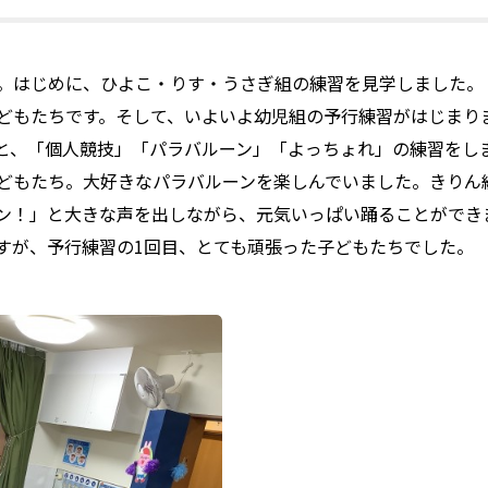
。はじめに、ひよこ・りす・うさぎ組の練習を見学しました。
どもたちです。そして、いよいよ幼児組の予行練習がはじまり
と、「個人競技」「パラバルーン」「よっちょれ」の練習をし
どもたち。大好きなパラバルーンを楽しんでいました。きりん
ン！」と大きな声を出しながら、元気いっぱい踊ることができ
すが、予行練習の1回目、とても頑張った子どもたちでした。