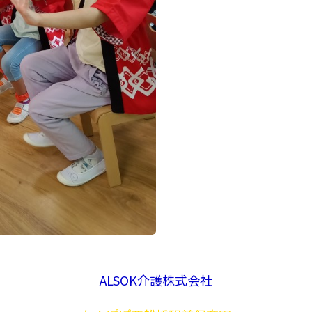
ALSOK介護株式会社