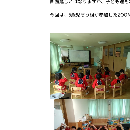
画面越しとはなりますが、子ども達も
今回は、5歳児ぞう組が参加したZOO