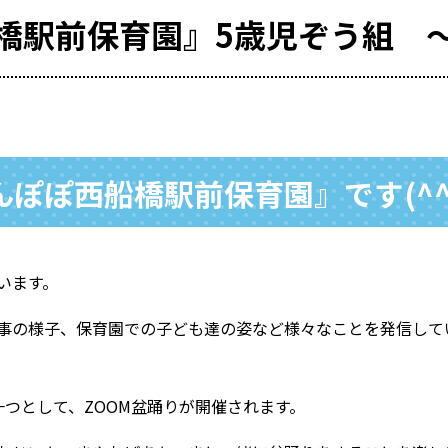
橋駅前保育園』5歳児ぞう組 ～
ぽぽ西船橋駅前保育園』です(^^
います。
の様子、保育園での子ども達の姿など様々なことを発信していきま
つとして、ZOOM盆踊りが開催されます。