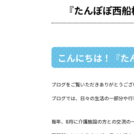
『たんぽぽ西船
こんにちは！『たん
ブログをご覧いただきありがとうござ
ブログでは、日々の生活の一部分や行事
毎年、8月に介護施設の方との交流の一