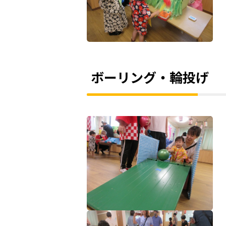
ボーリング・輪投げ