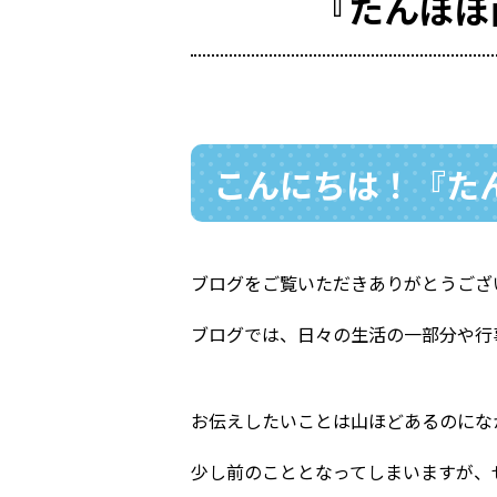
『たんぽぽ
こんにちは！『たん
ブログをご覧いただきありがとうござ
ブログでは、日々の生活の一部分や行事
お伝えしたいことは山ほどあるのにな
少し前のこととなってしまいますが、