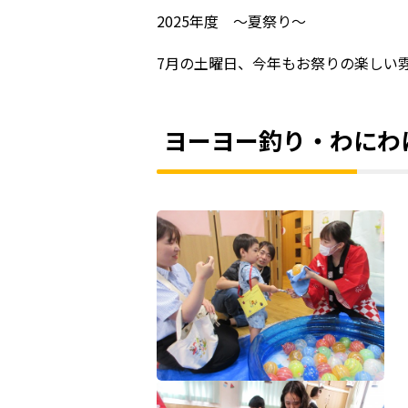
2025年度 ～夏祭り～
7月の土曜日、今年もお祭りの楽しい雰
ヨーヨー釣り・わにわ