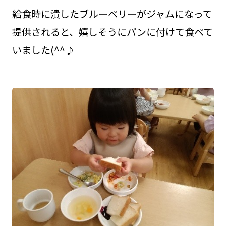
給食時に潰したブルーベリーがジャムになって
提供されると、嬉しそうにパンに付けて食べて
いました(^^♪