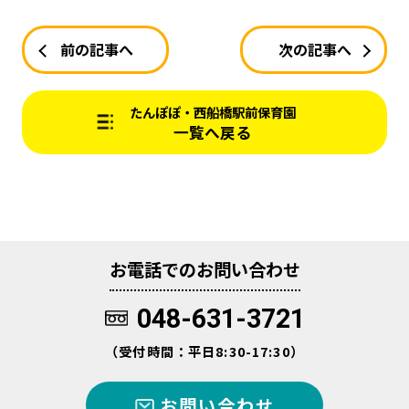
前の記事へ
次の記事へ
たんぽぽ・西船橋駅前保育園
一覧へ戻る
お電話でのお問い合わせ
048-631-3721
（受付時間：平日8:30-17:30）
お問い合わせ