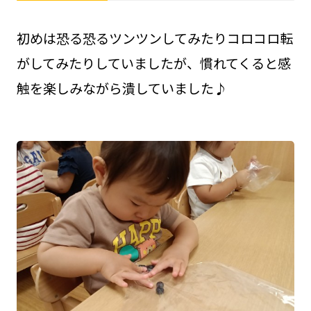
初めは恐る恐るツンツンしてみたりコロコロ転
がしてみたりしていましたが、慣れてくると感
触を楽しみながら潰していました♪