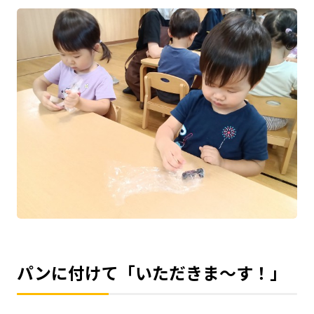
パンに付けて「いただきま～す！」