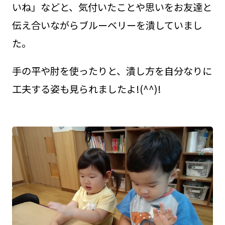
いね」などと、気付いたことや思いをお友達と
伝え合いながらブルーベリーを潰していまし
た。
手の平や肘を使ったりと、潰し方を自分なりに
工夫する姿も見られましたよ!(^^)!