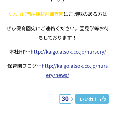
にご興味のある方は
たんぽぽ西船橋駅前保育園
ぜひ保育園宛にご連絡ください。園見学等お待
ちしております！
本社HP…
http://kaigo.alsok.co.jp/nursery/
保育園ブログ…
http://kaigo.alsok.co.jp/nurs
ery/news/
30
いいね！