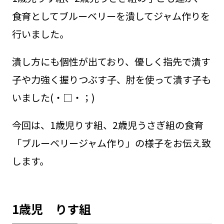
食育としてブルーベリーを潰してジャム作りを
行いました。
潰し方にも個性が出ており、優しく指先で潰す
子や力強く握りつぶす子、肘を使って潰す子も
いました(・□・；)
今回は、1歳児りす組、2歳児うさぎ組の食育
「ブルーベリージャム作り」の様子をお伝え致
します。
1歳児 りす組