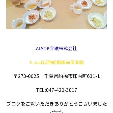
ALSOK介護株式会社
たんぽぽ西船橋駅前保育園
〒273-0025 千葉県船橋市印内町631-1
TEL:047-420-3017
ブログをご覧いただきありがとうございました
(*'▽')