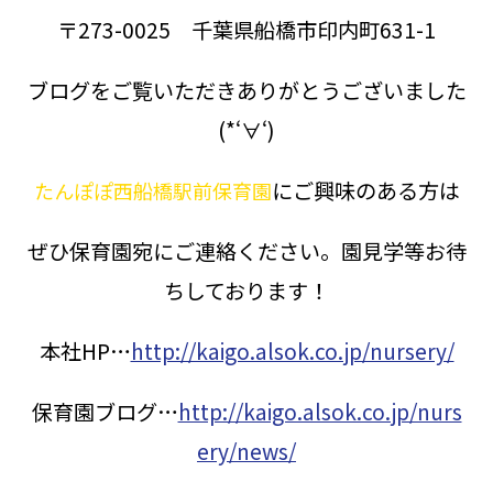
〒273-0025 千葉県船橋市印内町631-1
ブログをご覧いただきありがとうございました
(*‘∀‘)
にご興味のある方は
たんぽぽ西船橋駅前保育園
ぜひ保育園宛にご連絡ください。園見学等お待
ちしております！
本社HP…
http://kaigo.alsok.co.jp/nursery/
保育園ブログ…
http://kaigo.alsok.co.jp/nurs
ery/news/