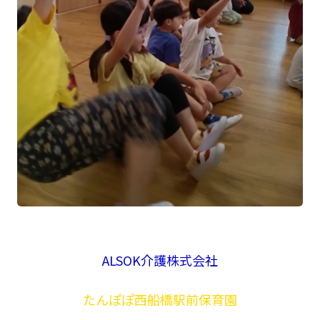
ALSOK介護株式会社
たんぽぽ西船橋駅前保育園