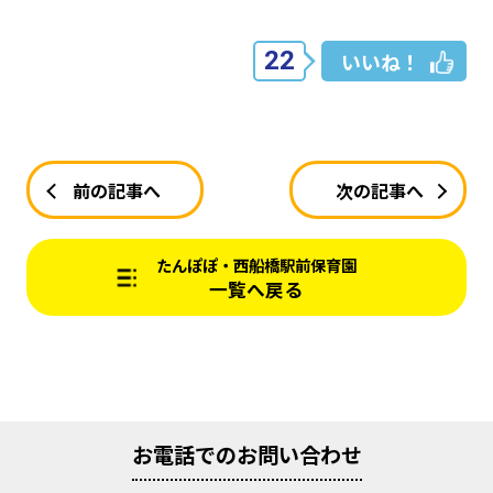
22
いいね！
前の記事へ
次の記事へ
たんぽぽ・西船橋駅前保育園
一覧へ戻る
お電話でのお問い合わせ