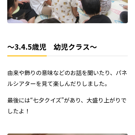
～3.4.5歳児 幼児クラス～
由来や飾りの意味などのお話を聞いたり、パネ
ルシアターを見て楽しんだりしました。
最後には“七夕クイズ”があり、大盛り上がりで
したよ！