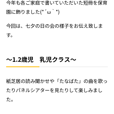
今年も各ご家庭で書いていただいた短冊を保育
園に飾りました(*´ω｀*)
今回は、七夕の日の会の様子をお伝え致しま
す。
～1.2歳児 乳児クラス～
紙芝居の読み聞かせや「たなばた」の曲を歌っ
たりパネルシアターを見たりして楽しみまし
た。