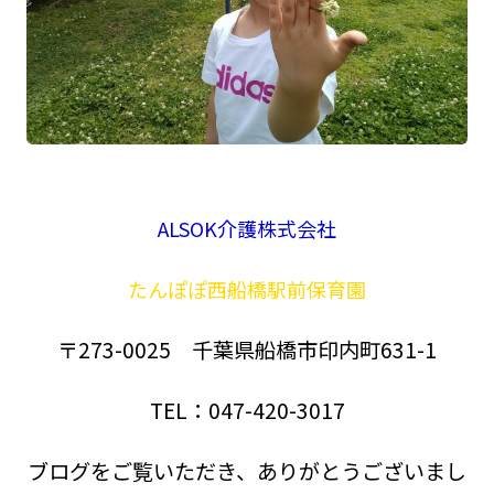
ALSOK介護株式会社
たんぽぽ西船橋駅前保育園
〒273-0025 千葉県船橋市印内町631-1
TEL：047-420-3017
ブログをご覧いただき、ありがとうございまし