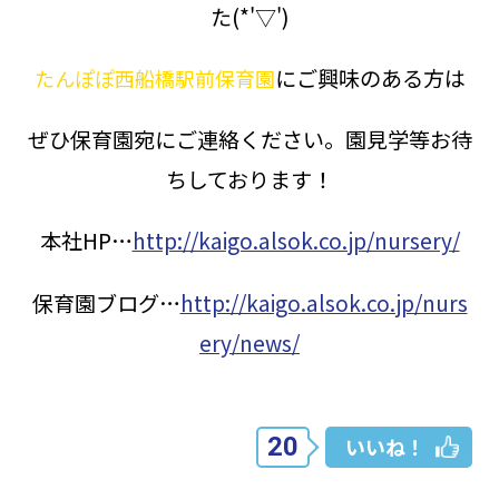
た(*'▽')
にご興味のある方は
たんぽぽ西船橋駅前保育園
ぜひ保育園宛にご連絡ください。園見学等お待
ちしております！
本社HP…
http://kaigo.alsok.co.jp/nursery/
保育園ブログ…
http://kaigo.alsok.co.jp/nurs
ery/news/
20
いいね！