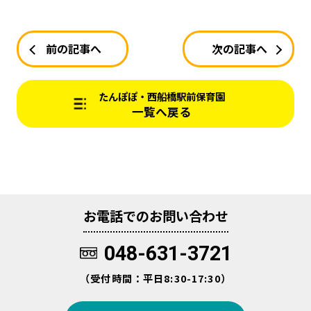
前の記事へ
次の記事へ
たんぽぽ・西船橋駅前保育園
一覧へ戻る
お電話でのお問い合わせ
048-631-3721
（受付時間：平日8:30-17:30）