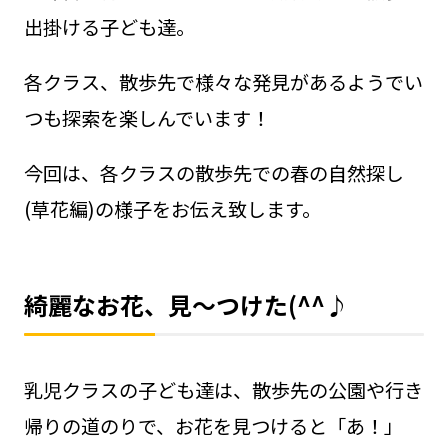
出掛ける子ども達。
各クラス、散歩先で様々な発見があるようでい
つも探索を楽しんでいます！
今回は、各クラスの散歩先での春の自然探し
(草花編)の様子をお伝え致します。
綺麗なお花、見～つけた(^^♪
乳児クラスの子ども達は、散歩先の公園や行き
帰りの道のりで、お花を見つけると「あ！」