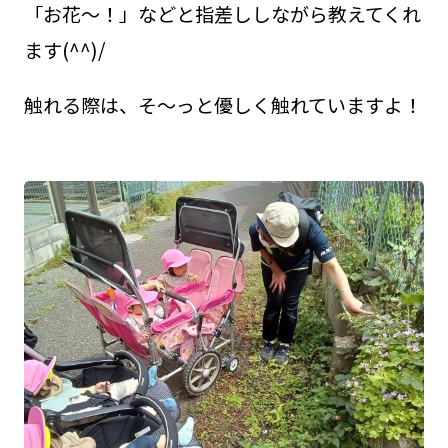
「お花～！」などと指差ししながら教えてくれ
ます(^^)/
触れる際は、そ～っと優しく触れていますよ！