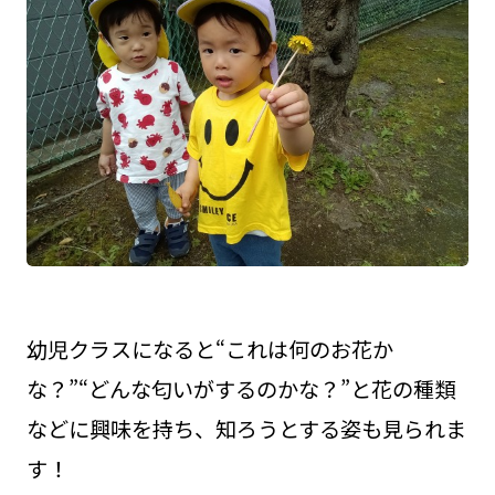
幼児クラスになると“これは何のお花か
な？”“どんな匂いがするのかな？”と花の種類
などに興味を持ち、知ろうとする姿も見られま
す！