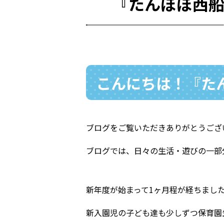
『たんぽぽ西
こんにちは！『たん
ブログをご覧いただきありがとうござ
ブログでは、日々の生活・遊びの一部分
新年度が始まって1ヶ月程が経ちまし
新入園児の子ども達も少しずつ保育園