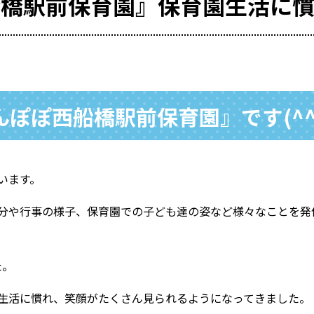
船橋駅前保育園』保育園生活に慣
ぽぽ西船橋駅前保育園』です(^^
います。
や行事の様子、保育園での子ども達の姿など様々なことを発信して
た。
生活に慣れ、笑顔がたくさん見られるようになってきました。