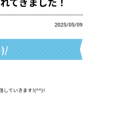
れてきました！
2025/05/09
)/
いきます!(^^)!