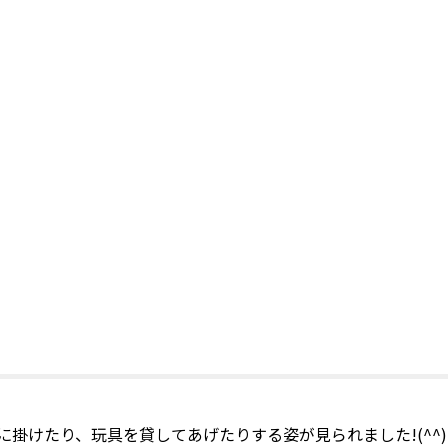
掛けたり、玩具を貸してあげたりする姿が見られました!(^^)