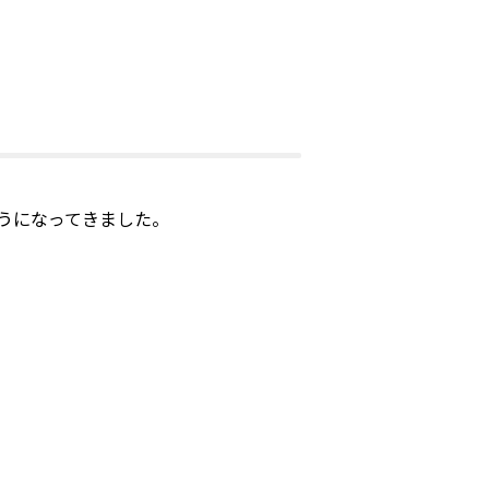
うになってきました。