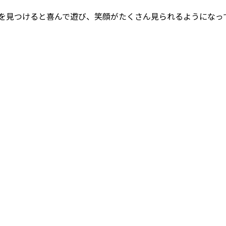
を見つけると喜んで遊び、笑顔がたくさん見られるようになっ