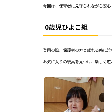
今回は、保育者に見守られながら安心
0歳児ひよこ組
登園の際、保護者の方と離れる時に泣
お気に入りの玩具を見つけ、楽しく遊