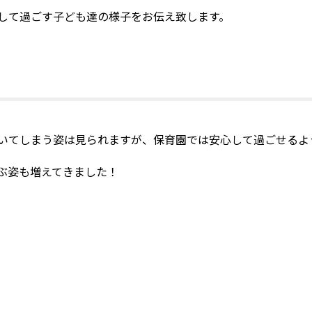
して過ごす子ども達の様子をお伝え致します。
いてしまう姿は見られますが、保育園では安心して過ごせるよ
ぶ姿も増えてきました！