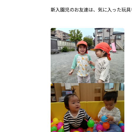
新入園児のお友達は、気に入った玩具