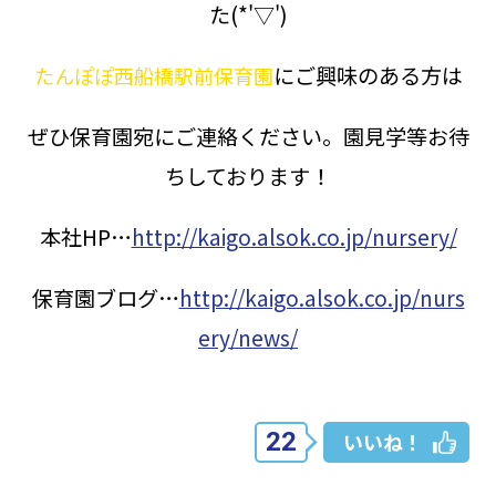
た(*'▽')
にご興味のある方は
たんぽぽ西船橋駅前保育園
ぜひ保育園宛にご連絡ください。園見学等お待
ちしております！
本社HP…
http://kaigo.alsok.co.jp/nursery/
保育園ブログ…
http://kaigo.alsok.co.jp/nurs
ery/news/
22
いいね！