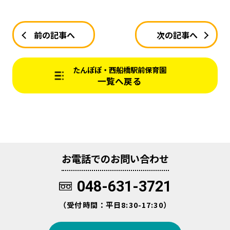
前の記事へ
次の記事へ
たんぽぽ・西船橋駅前保育園
一覧へ戻る
お電話でのお問い合わせ
048-631-3721
（受付時間：平日8:30-17:30）