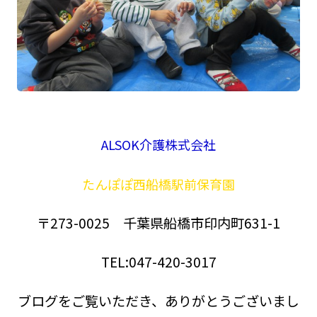
ALSOK介護株式会社
たんぽぽ西船橋駅前保育園
〒273-0025 千葉県船橋市印内町631-1
TEL:047-420-3017
ブログをご覧いただき、ありがとうございまし