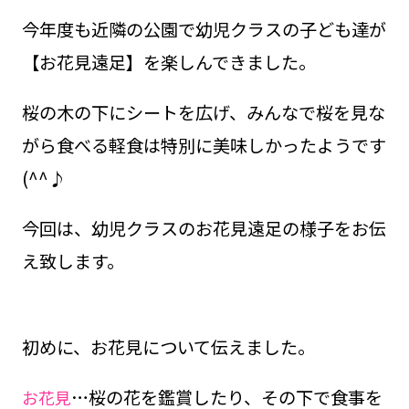
今年度も近隣の公園で幼児クラスの子ども達が
【お花見遠足】を楽しんできました。
桜の木の下にシートを広げ、みんなで桜を見な
がら食べる軽食は特別に美味しかったようです
(^^♪
今回は、幼児クラスのお花見遠足の様子をお伝
え致します。
初めに、お花見について伝えました。
…桜の花を鑑賞したり、その下で食事を
お花見