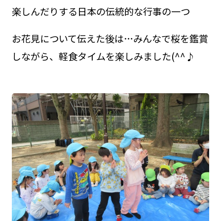
楽しんだりする日本の伝統的な行事の一つ
お花見について伝えた後は…みんなで桜を鑑賞
しながら、軽食タイムを楽しみました(^^♪