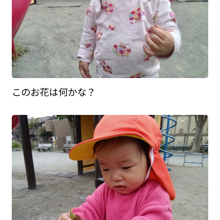
このお花は何かな？