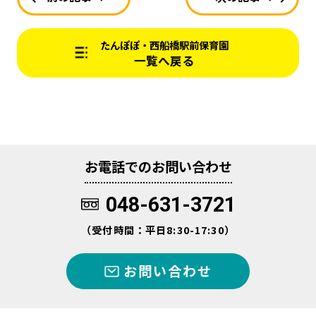
たんぽぽ・西船橋駅前保育園
一覧へ戻る
お電話でのお問い合わせ
048-631-3721
（受付時間：平日8:30-17:30）
お問い合わせ