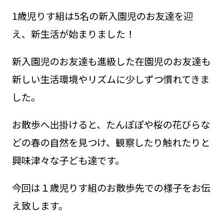
1歳児りす組は5名の新入園児のお友達を迎
え、新生活が始まりました！
新入園児のお友達も進級した在園児のお友達も
新しい生活環境やリズムに少しずつ慣れてきま
した。
お散歩へ出掛けると、たんぽぽや桜の花びらな
どの春の自然を見つけ、観察したり触れたりと
興味津々な子ども達です。
今回は１歳児りす組のお散歩先での様子をお伝
え致します。