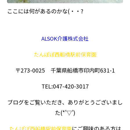
ここには何があるのかな(・・?
ALSOK介護株式会社
たんぽぽ西船橋駅前保育園
〒273-0025 千葉県船橋市印内町631-1
TEL:047-420-3017
ブログをご覧いただき、ありがとうございまし
た(*'▽')
にご興味のある方は
たんぽぽ西船橋駅前保育園