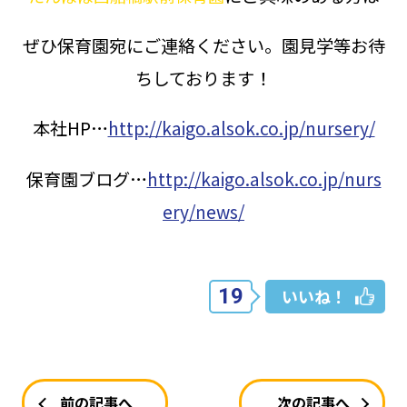
ぜひ保育園宛にご連絡ください。園見学等お待
ちしております！
本社HP…
http://kaigo.alsok.co.jp/nursery/
保育園ブログ…
http://kaigo.alsok.co.jp/nurs
ery/news/
19
いいね！
前の記事へ
次の記事へ